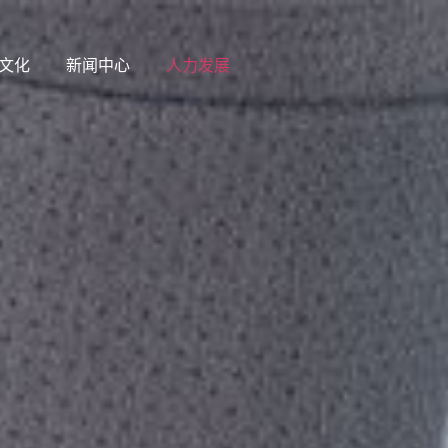
文化
新闻中心
人力发展