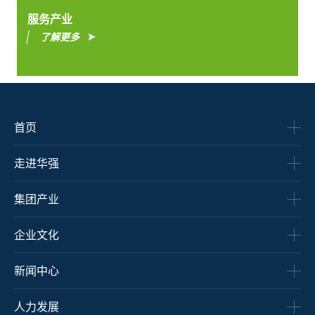
服务产业
了解更多
首页
走进华强
集团产业
企业文化
新闻中心
人力发展