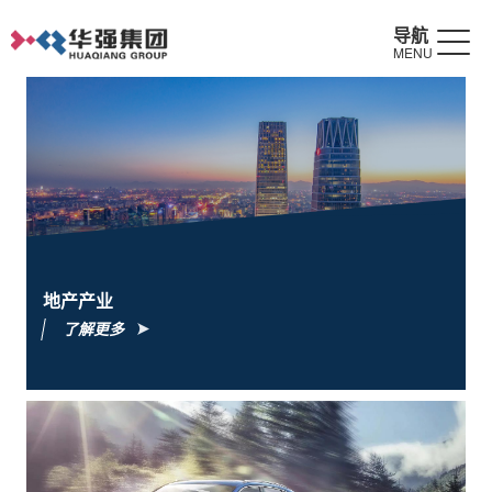
导航
MENU
地产产业
了解更多