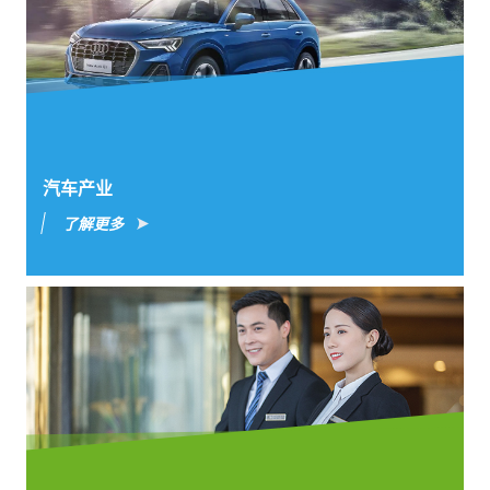
汽车产业
了解更多